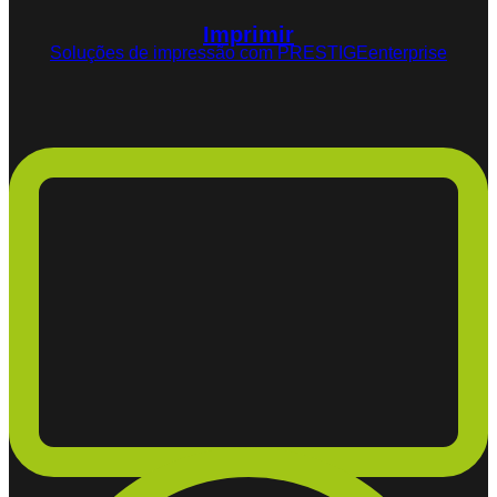
Imprimir
Soluções de impressão com PRESTIGEenterprise