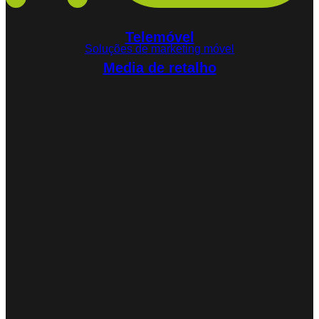
Telemóvel
Soluções de marketing móvel
Media de retalho