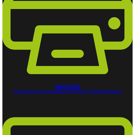
Imprimir
Soluções de impressão com PRESTIGEenterprise