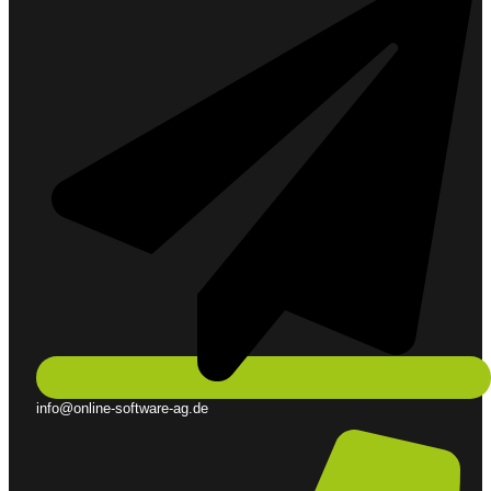
info@online-software-ag.de