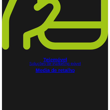
Telemóvel
Soluções de marketing móvel
Media de retalho