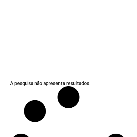
Categoria:
A pesquisa não apresenta resultados.