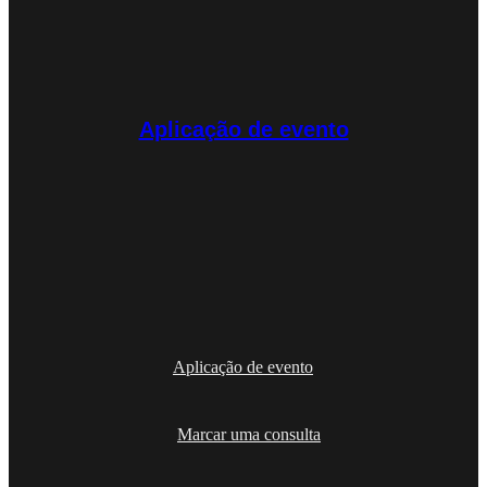
Aplicação de evento
Aplicação de evento
Marcar uma consulta