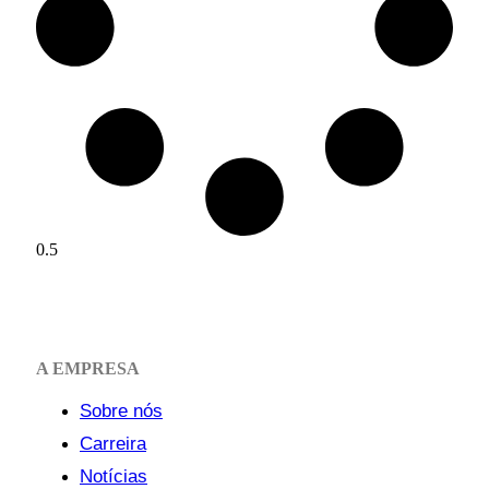
A EMPRESA
Sobre nós
Carreira
Notícias