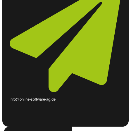
info@online-software-ag.de