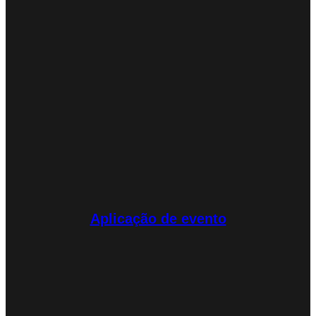
Aplicação de evento