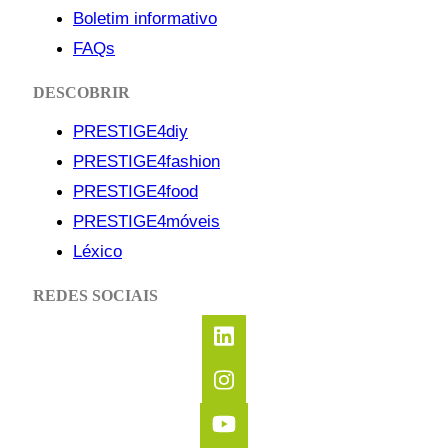
Boletim informativo
FAQs
DESCOBRIR
PRESTIGE4diy
PRESTIGE4fashion
PRESTIGE4food
PRESTIGE4móveis
Léxico
REDES SOCIAIS