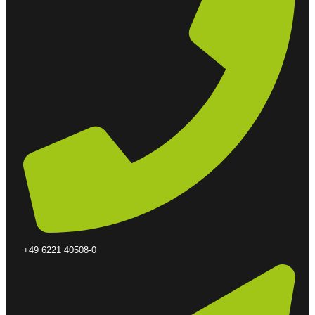
+49 6221 40508-0