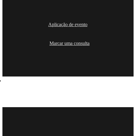
Aplicação de evento
Marcar uma consulta
Soluções