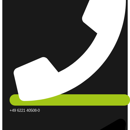
+49 6221 40508-0