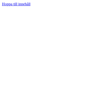
Hoppa till innehåll