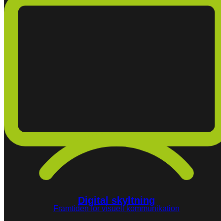
Digital skyltning
Framtiden för visuell kommunikation