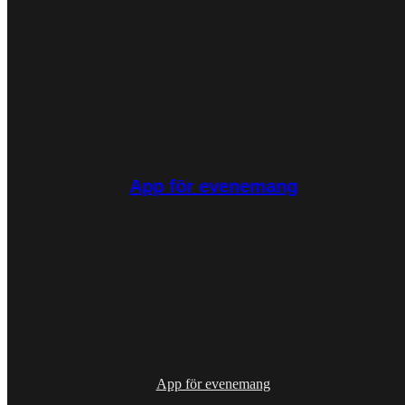
App för evenemang
App för evenemang