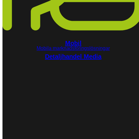
Mobil
Mobila marknadsföringslösningar
Detaljhandel Media