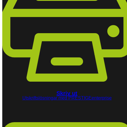
Skriv ut
Utskriftslösningar med PRESTIGEenterprise