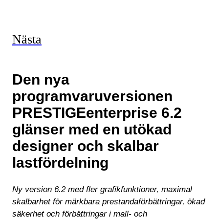
Nästa
Den nya
programvaruversionen
PRESTIGEenterprise 6.2
glänser med en utökad
designer och skalbar
lastfördelning
Ny version 6.2 med fler grafikfunktioner, maximal
skalbarhet för märkbara prestandaförbättringar, ökad
säkerhet och förbättringar i mall- och