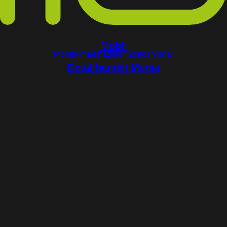
Mobil
Mobila marknadsföringslösningar
Detaljhandel Media