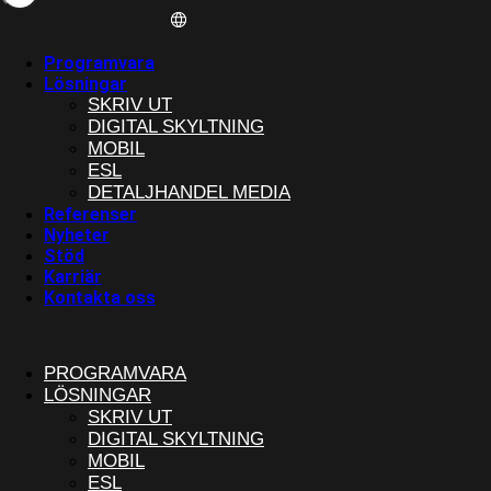
Programvara
Lösningar
SKRIV UT
DIGITAL SKYLTNING
MOBIL
ESL
DETALJHANDEL MEDIA
Referenser
Nyheter
Stöd
Karriär
Kontakta oss
PROGRAMVARA
LÖSNINGAR
SKRIV UT
DIGITAL SKYLTNING
MOBIL
ESL