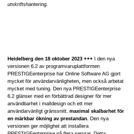
utskriftshantering.
Heidelberg den 18 oktober 2023 +++
I den nya
versionen 6.2 av programvaruplattformen
PRESTIGEenterprise har Online Software AG gjort
mycket för användarvänligheten
,
men också arbetat
mycket med tuning. Den nya PRESTIGEenterprise
6.2 glänser med en förbättrad designer för mer
användbarhet i malldesign och ett mer
användarvänligt gränssnitt.
maximal skalbarhet för
en märkbar ökning av prestandan
. Den nya
versionen ger möjlighet att installera
PRESTIGEenterprise på flera servrar. Detta