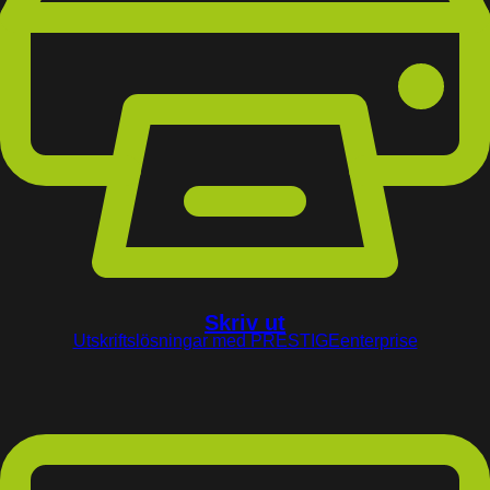
Skriv ut
Utskriftslösningar med PRESTIGEenterprise