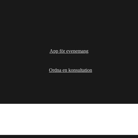
App för evenemang
Ordna en konsultation
Lösningar