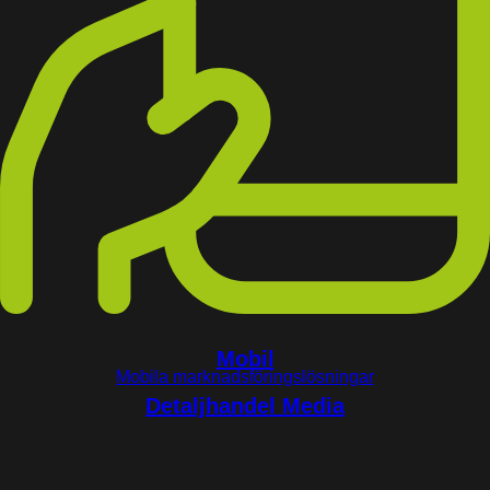
Mobil
Mobila marknadsföringslösningar
Detaljhandel Media