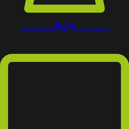
Skriv ut
Utskriftslösningar med PRESTIGEenterprise