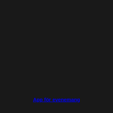
App för evenemang