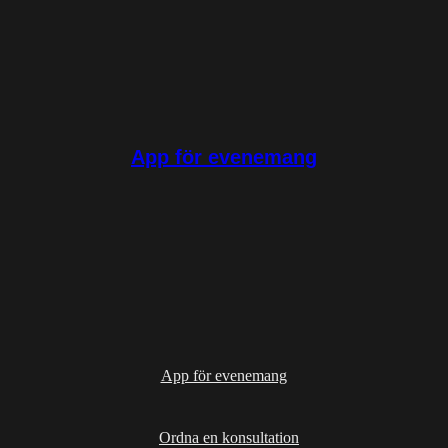
App för evenemang
App för evenemang
Ordna en konsultation