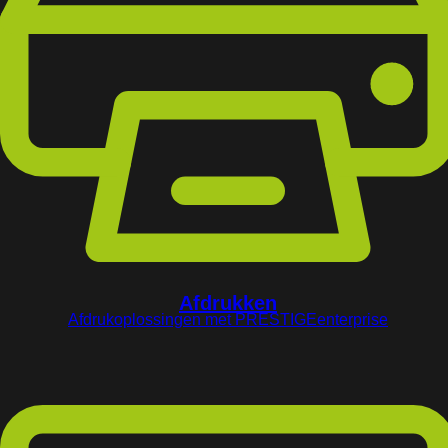
Afdrukken
Afdrukoplossingen met PRESTIGEenterprise