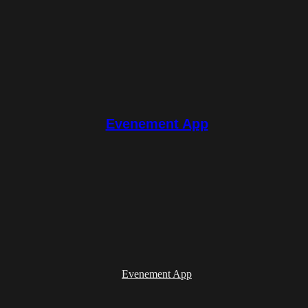
Evenement App
Evenement App