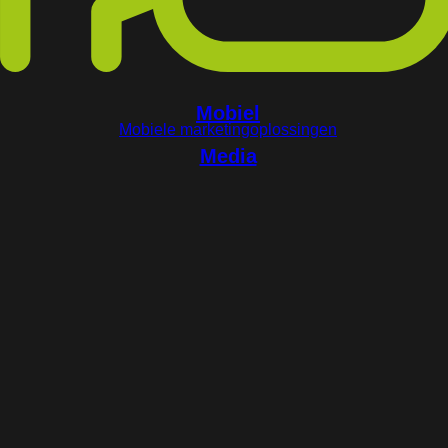
Mobiel
Mobiele marketingoplossingen
Media