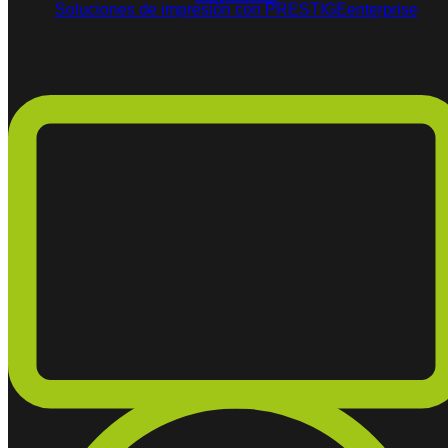
Soluciones de impresión con PRESTIGEenterprise