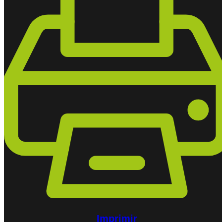
Imprimir