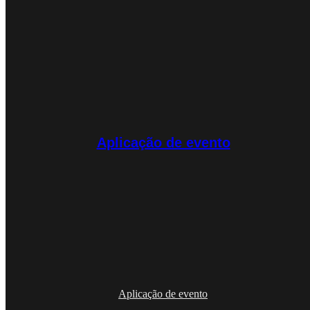
Aplicação de evento
Aplicação de evento