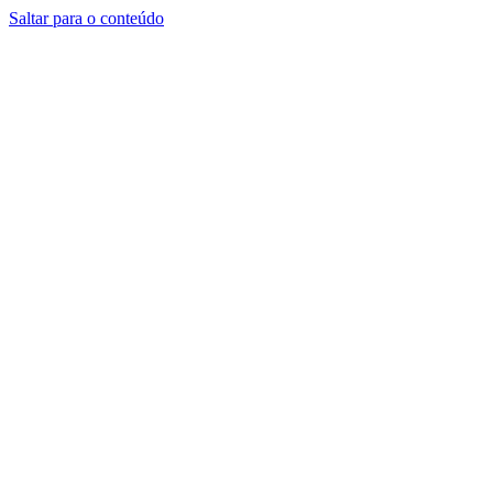
Saltar para o conteúdo