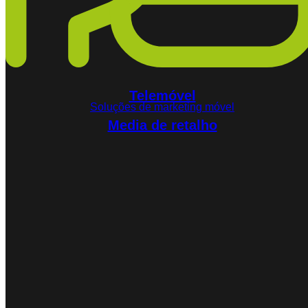
Telemóvel
Soluções de marketing móvel
Media de retalho