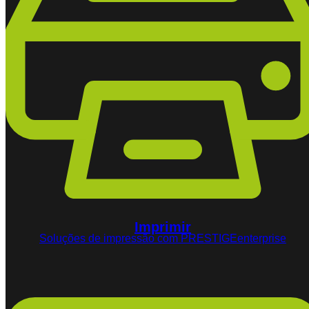
Imprimir
Soluções de impressão com PRESTIGEenterprise