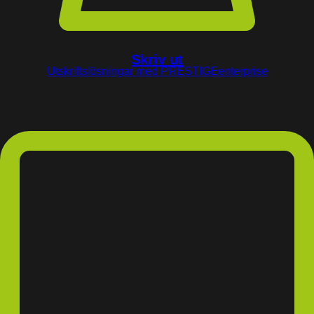
Skriv ut
Utskriftslösningar med PRESTIGEenterprise