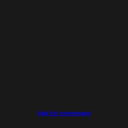
App för evenemang