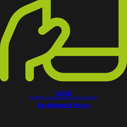
Mobil
Mobila marknadsföringslösningar
Detaljhandel Media