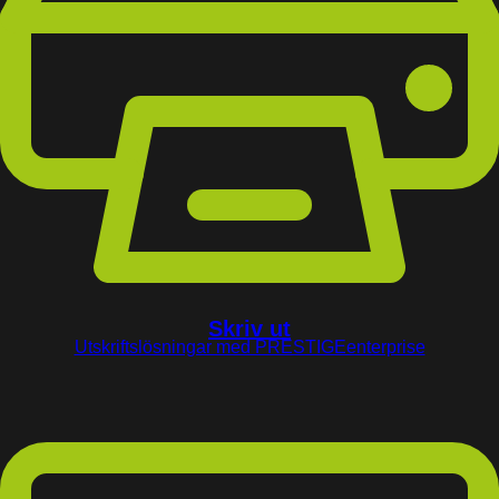
Skriv ut
Utskriftslösningar med PRESTIGEenterprise