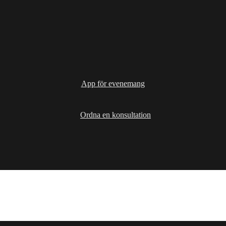
App för evenemang
Ordna en konsultation
Lösningar