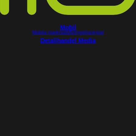
Mobil
Mobila marknadsföringslösningar
Detaljhandel Media