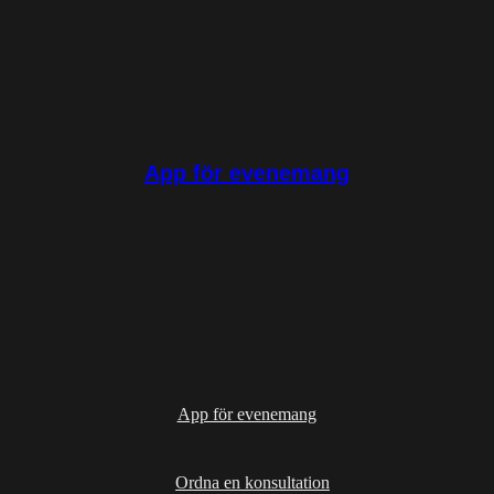
App för evenemang
App för evenemang
Ordna en konsultation