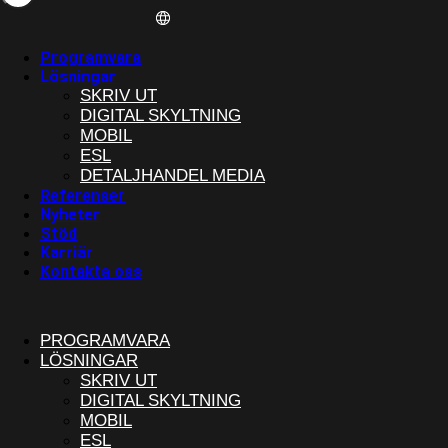
Programvara
Lösningar
SKRIV UT
DIGITAL SKYLTNING
MOBIL
ESL
DETALJHANDEL MEDIA
Referenser
Nyheter
Stöd
Karriär
Kontakta oss
PROGRAMVARA
LÖSNINGAR
SKRIV UT
DIGITAL SKYLTNING
MOBIL
ESL