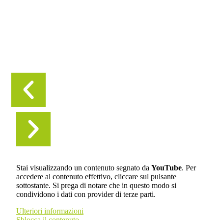
Stai visualizzando un contenuto segnato da
YouTube
. Per
accedere al contenuto effettivo, cliccare sul pulsante
sottostante. Si prega di notare che in questo modo si
condividono i dati con provider di terze parti.
Ulteriori informazioni
Sblocca il contenuto