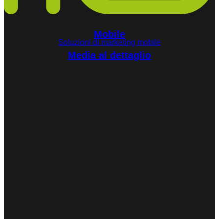
Mobile
Soluzioni di marketing mobile
Media al dettaglio