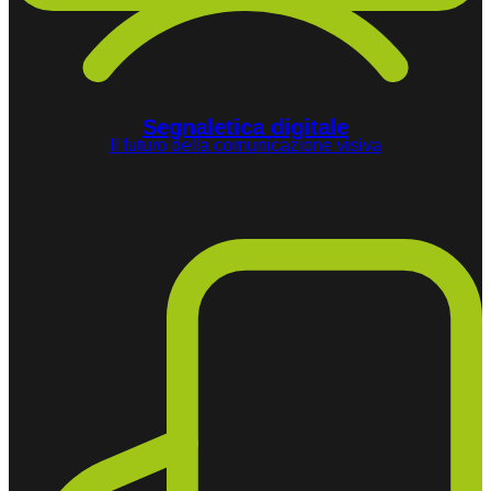
Segnaletica digitale
Il futuro della comunicazione visiva