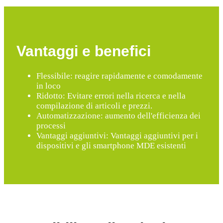
Vantaggi e benefici
Flessibile: reagire rapidamente e comodamente
in loco
Ridotto: Evitare errori nella ricerca e nella
compilazione di articoli e prezzi.
Automatizzazione: aumento dell'efficienza dei
processi
Vantaggi aggiuntivi: Vantaggi aggiuntivi per i
dispositivi e gli smartphone MDE esistenti