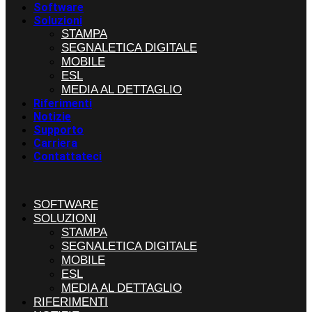
Software
Soluzioni
STAMPA
SEGNALETICA DIGITALE
MOBILE
ESL
MEDIA AL DETTAGLIO
Riferimenti
Notizie
Supporto
Carriera
Contattateci
SOFTWARE
SOLUZIONI
STAMPA
SEGNALETICA DIGITALE
MOBILE
ESL
MEDIA AL DETTAGLIO
RIFERIMENTI