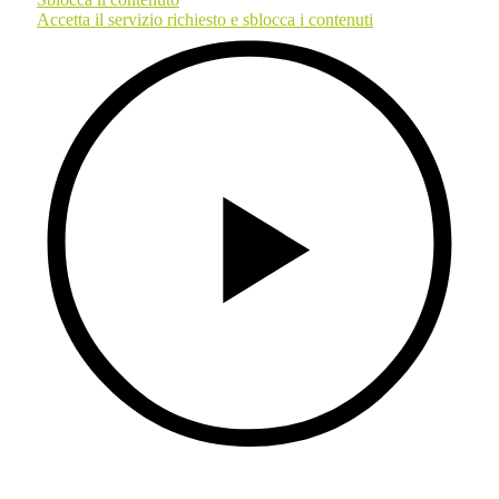
Accetta il servizio richiesto e sblocca i contenuti