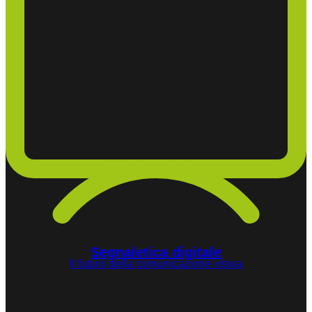
Segnaletica digitale
Il futuro della comunicazione visiva