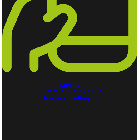
Mobile
Soluzioni di marketing mobile
Media al dettaglio