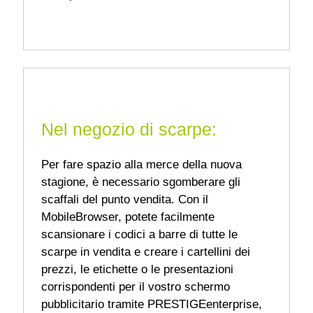
Nel negozio di scarpe:
Per fare spazio alla merce della nuova
stagione, è necessario sgomberare gli
scaffali del punto vendita. Con il
MobileBrowser, potete facilmente
scansionare i codici a barre di tutte le
scarpe in vendita e creare i cartellini dei
prezzi, le etichette o le presentazioni
corrispondenti per il vostro schermo
pubblicitario tramite PRESTIGEenterprise,