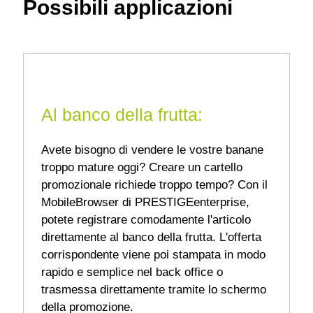
Possibili applicazioni
Al banco della frutta:
Avete bisogno di vendere le vostre banane
troppo mature oggi? Creare un cartello
promozionale richiede troppo tempo? Con il
MobileBrowser di PRESTIGEenterprise,
potete registrare comodamente l'articolo
direttamente al banco della frutta. L'offerta
corrispondente viene poi stampata in modo
rapido e semplice nel back office o
trasmessa direttamente tramite lo schermo
della promozione.