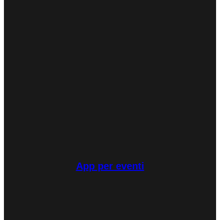
App per eventi