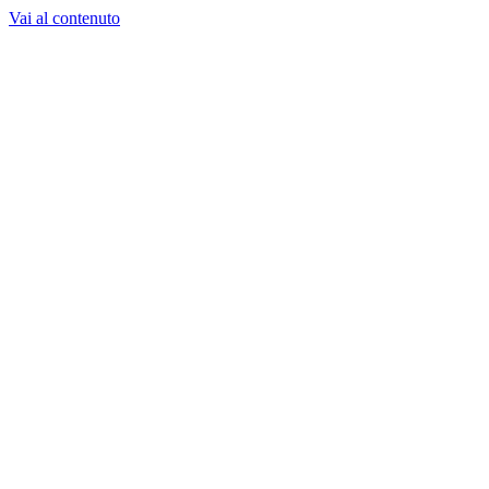
Vai al contenuto