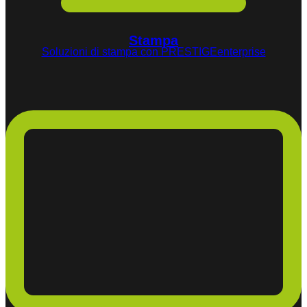
Stampa
Soluzioni di stampa con PRESTIGEenterprise