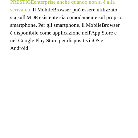
PRESTIGEenterprise anche quando non si è alla
scrivania
. Il MobileBrowser può essere utilizzato
sia sull'MDE esistente sia comodamente sul proprio
smartphone. Per gli smartphone, il MobileBrowser
è disponibile come applicazione nell'App Store e
nel Google Play Store per dispositivi iOS e
Android.