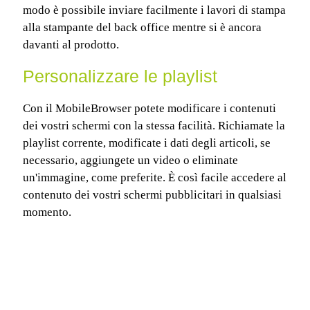
modo è possibile inviare facilmente i lavori di stampa
alla stampante del back office mentre si è ancora
davanti al prodotto.
Personalizzare le playlist
Con il MobileBrowser potete modificare i contenuti
dei vostri schermi con la stessa facilità. Richiamate la
playlist corrente, modificate i dati degli articoli, se
necessario, aggiungete un video o eliminate
un'immagine, come preferite. È così facile accedere al
contenuto dei vostri schermi pubblicitari in qualsiasi
momento.