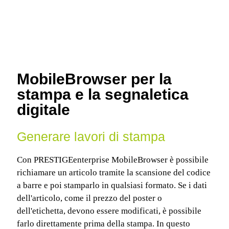
MobileBrowser per la
stampa e la segnaletica
digitale
Generare lavori di stampa
Con PRESTIGEenterprise MobileBrowser è possibile
richiamare un articolo tramite la scansione del codice
a barre e poi stamparlo in qualsiasi formato. Se i dati
dell'articolo, come il prezzo del poster o
dell'etichetta, devono essere modificati, è possibile
farlo direttamente prima della stampa. In questo