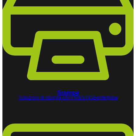
Stampa
Soluzioni di stampa con PRESTIGEenterprise