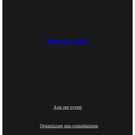
App per eventi
App per eventi
Organizzare una consultazione