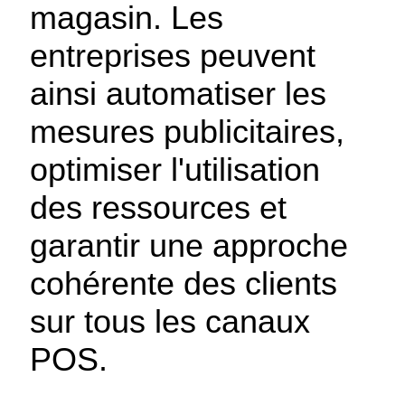
magasin. Les
entreprises peuvent
ainsi automatiser les
mesures publicitaires,
optimiser l'utilisation
des ressources et
garantir une approche
cohérente des clients
sur tous les canaux
POS.