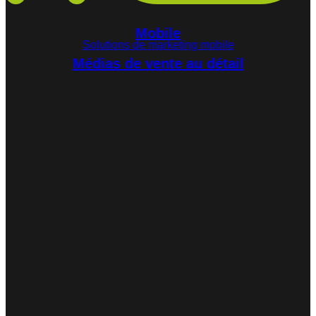
Mobile
Solutions de marketing mobile
Médias de vente au détail