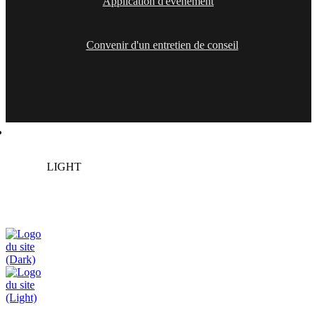
Application d'événement
Convenir d'un entretien de conseil
Solutions
LIGHT
DARK