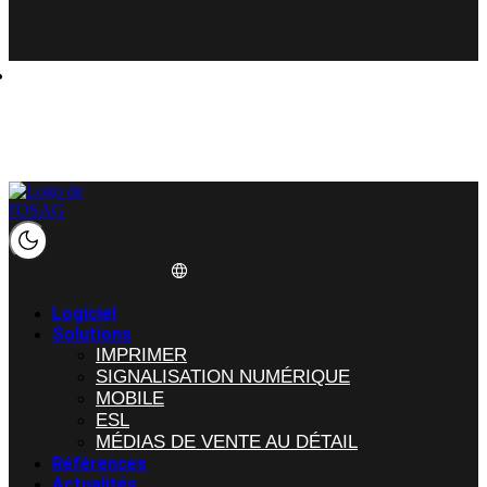
Solutions
Logiciel
Solutions
IMPRIMER
SIGNALISATION NUMÉRIQUE
MOBILE
ESL
MÉDIAS DE VENTE AU DÉTAIL
Références
Actualités