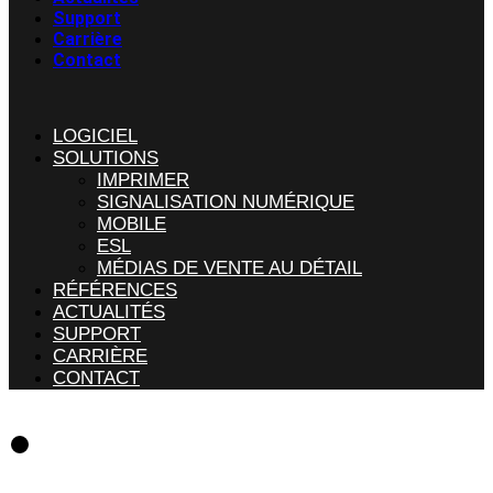
Support
Carrière
Contact
LOGICIEL
SOLUTIONS
IMPRIMER
SIGNALISATION NUMÉRIQUE
MOBILE
ESL
MÉDIAS DE VENTE AU DÉTAIL
RÉFÉRENCES
ACTUALITÉS
SUPPORT
CARRIÈRE
CONTACT
Logiciel