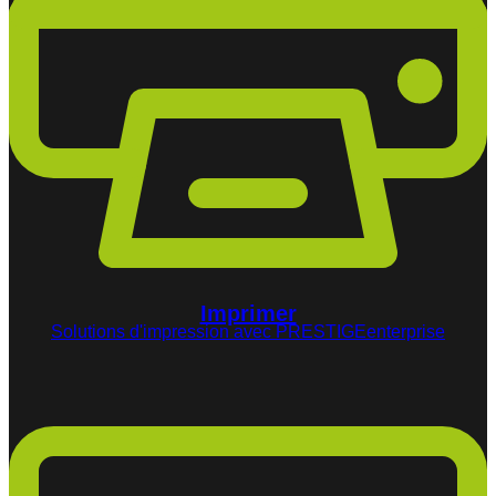
Imprimer
Solutions d'impression avec PRESTIGEenterprise