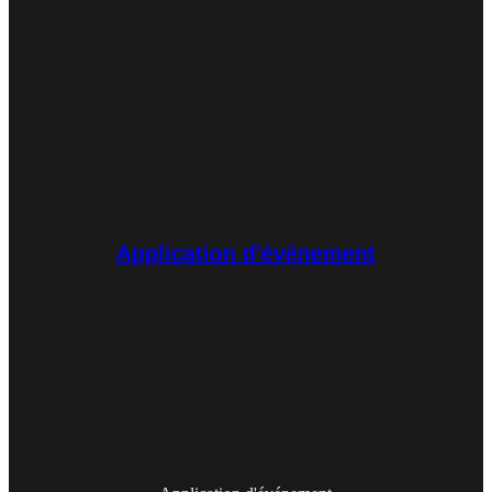
Application d'événement