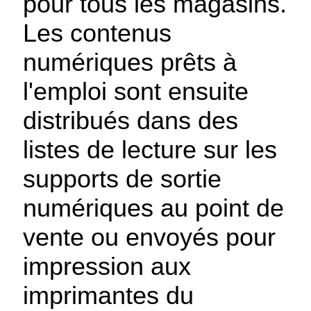
pour tous les magasins.
Les contenus
numériques prêts à
l'emploi sont ensuite
distribués dans des
listes de lecture sur les
supports de sortie
numériques au point de
vente ou envoyés pour
impression aux
imprimantes du