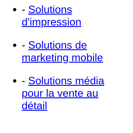
-
Solutions
d'impression
-
Solutions de
marketing mobile
-
Solutions média
pour la vente au
détail