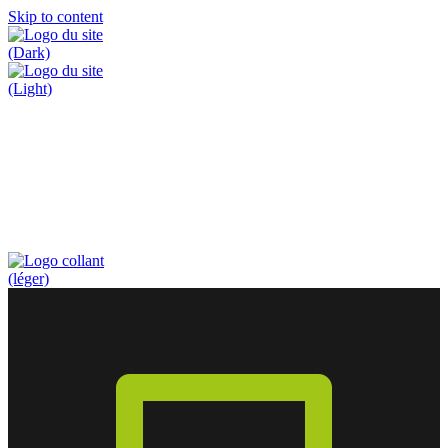
Skip to content