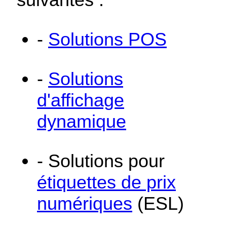
-
Solutions POS
-
Solutions
d'affichage
dynamique
- Solutions pour
étiquettes de prix
numériques
(ESL)