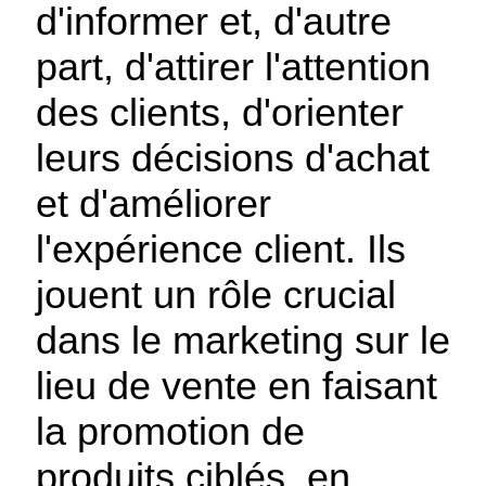
d'informer et, d'autre
part, d'attirer l'attention
des clients, d'orienter
leurs décisions d'achat
et d'améliorer
l'expérience client. Ils
jouent un rôle crucial
dans le marketing sur le
lieu de vente en faisant
la promotion de
produits ciblés, en