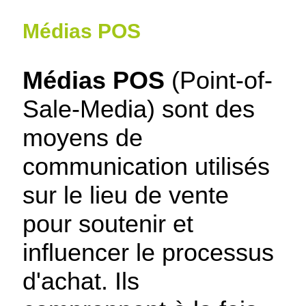
Médias POS
Médias POS
(Point-of-
Sale-Media) sont des
moyens de
communication utilisés
sur le lieu de vente
pour soutenir et
influencer le processus
d'achat. Ils