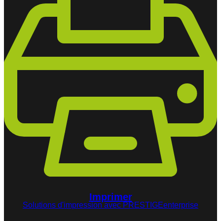
Imprimer
Solutions d'impression avec PRESTIGEenterprise