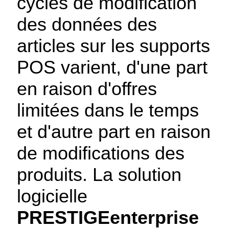
cycles de modification
des données des
articles sur les supports
POS varient, d'une part
en raison d'offres
limitées dans le temps
et d'autre part en raison
de modifications des
produits. La solution
logicielle
PRESTIGEenterprise