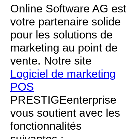
Online Software AG est
votre partenaire solide
pour les solutions de
marketing au point de
vente. Notre site
Logiciel de marketing
POS
PRESTIGEenterprise
vous soutient avec les
fonctionnalités
suivantes :