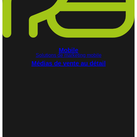
Mobile
Solutions de marketing mobile
Médias de vente au détail