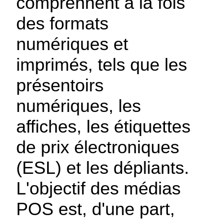
comprennent à la fois
des formats
numériques et
imprimés, tels que les
présentoirs
numériques, les
affiches, les étiquettes
de prix électroniques
(ESL) et les dépliants.
L'objectif des médias
POS est, d'une part,