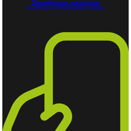
Signalisation numérique
L'avenir de la communication visuelle