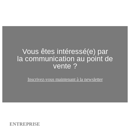
Vous êtes intéressé(e) par
la communication au point de
vente ?
Inscrivez-vous maintenant à la newsletter
ENTREPRISE