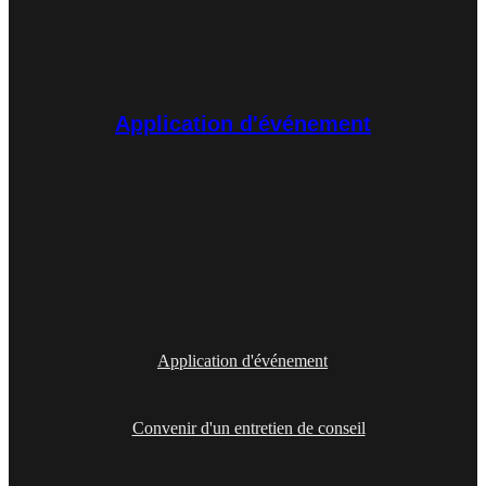
Application d'événement
Application d'événement
Convenir d'un entretien de conseil