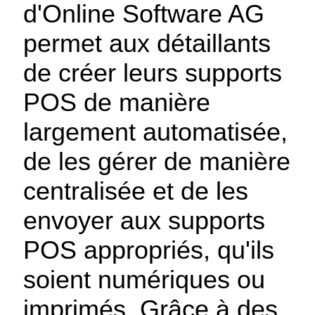
d'Online Software AG
permet aux détaillants
de créer leurs supports
POS de manière
largement automatisée,
de les gérer de manière
centralisée et de les
envoyer aux supports
POS appropriés, qu'ils
soient numériques ou
imprimés. Grâce à des