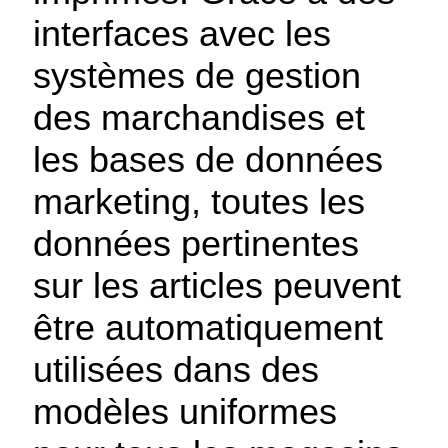
interfaces avec les
systèmes de gestion
des marchandises et
les bases de données
marketing, toutes les
données pertinentes
sur les articles peuvent
être automatiquement
utilisées dans des
modèles uniformes