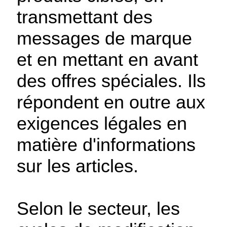
transmettant des
messages de marque
et en mettant en avant
des offres spéciales. Ils
répondent en outre aux
exigences légales en
matière d'informations
sur les articles.
Selon le secteur, les