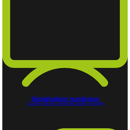
Signalisation numérique
L'avenir de la communication visuelle