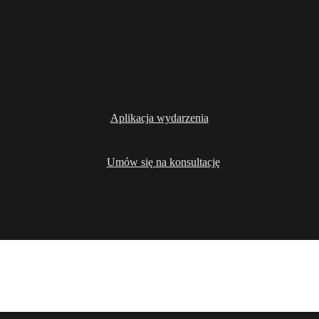
Aplikacja wydarzenia
Umów się na konsultację
Rozwiązania