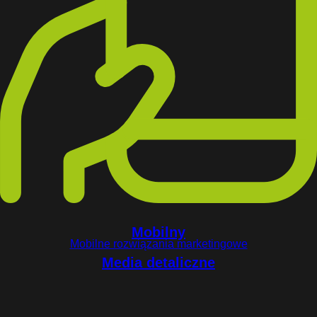
Mobilny
Mobilne rozwiązania marketingowe
Media detaliczne