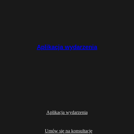
Aplikacja wydarzenia
Aplikacja wydarzenia
Umów się na konsultację