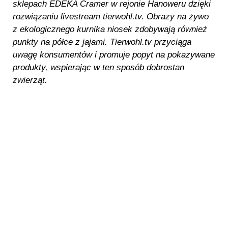
sklepach EDEKA Cramer w rejonie Hanoweru dzięki
rozwiązaniu livestream tierwohl.tv. Obrazy na żywo
z ekologicznego kurnika niosek zdobywają również
punkty na półce z jajami. Tierwohl.tv przyciąga
uwagę konsumentów i promuje popyt na pokazywane
produkty, wspierając w ten sposób dobrostan
zwierząt.