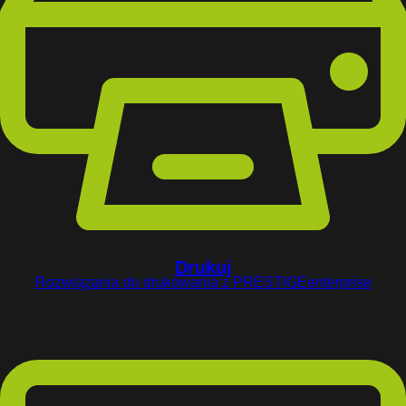
Drukuj
Rozwiązania do drukowania z PRESTIGEenterprise