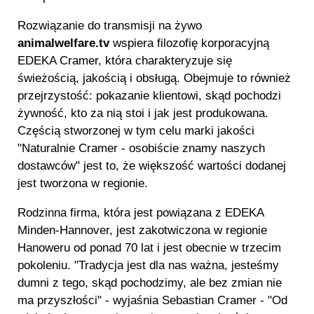
Rozwiązanie do transmisji na żywo
animalwelfare.tv
wspiera filozofię korporacyjną
EDEKA Cramer, która charakteryzuje się
świeżością, jakością i obsługą. Obejmuje to również
przejrzystość: pokazanie klientowi, skąd pochodzi
żywność, kto za nią stoi i jak jest produkowana.
Częścią stworzonej w tym celu marki jakości
"Naturalnie Cramer - osobiście znamy naszych
dostawców" jest to, że większość wartości dodanej
jest tworzona w regionie.
Rodzinna firma, która jest powiązana z EDEKA
Minden-Hannover, jest zakotwiczona w regionie
Hanoweru od ponad 70 lat i jest obecnie w trzecim
pokoleniu. "Tradycja jest dla nas ważna, jesteśmy
dumni z tego, skąd pochodzimy, ale bez zmian nie
ma przyszłości" - wyjaśnia Sebastian Cramer - "Od