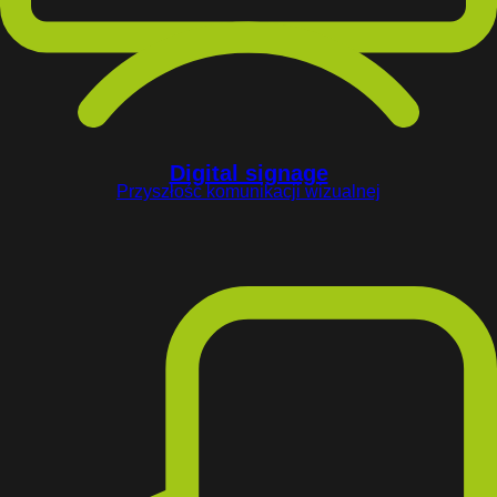
Digital signage
Przyszłość komunikacji wizualnej