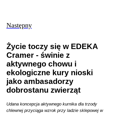
Następny
Życie toczy się w EDEKA
Cramer - świnie z
aktywnego chowu i
ekologiczne kury nioski
jako ambasadorzy
dobrostanu zwierząt
Udana koncepcja aktywnego kurnika dla trzody
chlewnej przyciąga wzrok przy ladzie sklepowej w