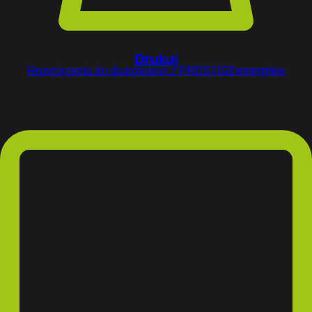
Drukuj
Rozwiązania do drukowania z PRESTIGEenterprise