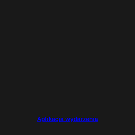
Aplikacja wydarzenia