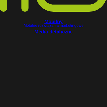
Mobilny
Mobilne rozwiązania marketingowe
Media detaliczne