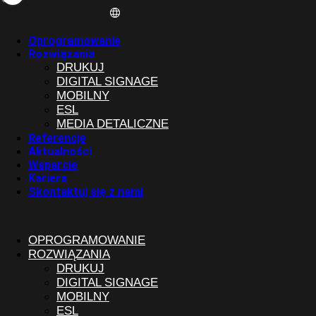
Oprogramowanie
Rozwiązania
DRUKUJ
DIGITAL SIGNAGE
MOBILNY
ESL
MEDIA DETALICZNE
Referencje
Aktualności
Wsparcie
Kariera
Skontaktuj się z nami
OPROGRAMOWANIE
ROZWIĄZANIA
DRUKUJ
DIGITAL SIGNAGE
MOBILNY
ESL