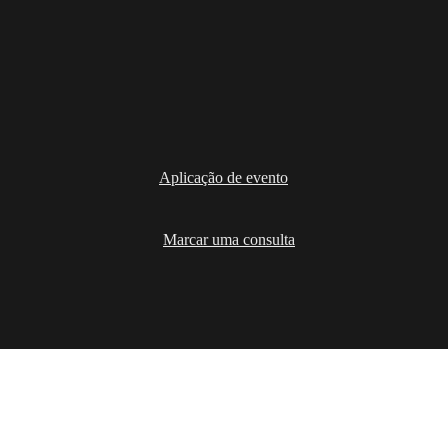
Aplicação de evento
Marcar uma consulta
Soluções