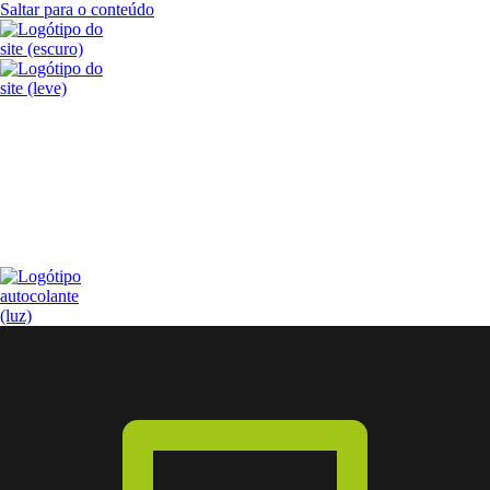
Saltar para o conteúdo