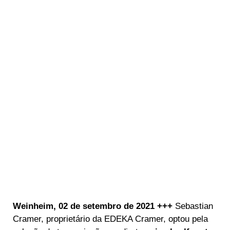
Weinheim, 02 de setembro de 2021 +++
Sebastian
Cramer, proprietário da EDEKA Cramer, optou pela