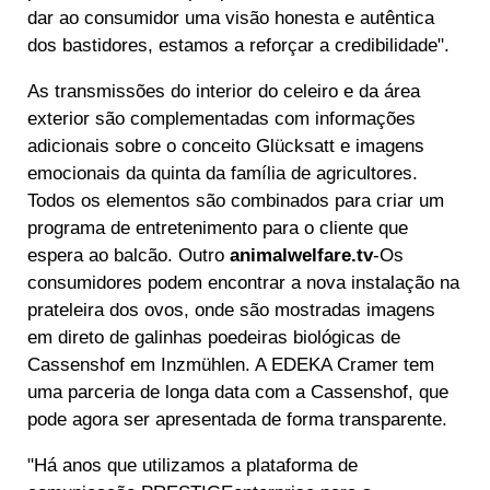
dar ao consumidor uma visão honesta e autêntica
dos bastidores, estamos a reforçar a credibilidade".
As transmissões do interior do celeiro e da área
exterior são complementadas com informações
adicionais sobre o conceito Glücksatt e imagens
emocionais da quinta da família de agricultores.
Todos os elementos são combinados para criar um
programa de entretenimento para o cliente que
espera ao balcão. Outro
animalwelfare.tv
-Os
consumidores podem encontrar a nova instalação na
prateleira dos ovos, onde são mostradas imagens
em direto de galinhas poedeiras biológicas de
Cassenshof em Inzmühlen. A EDEKA Cramer tem
uma parceria de longa data com a Cassenshof, que
pode agora ser apresentada de forma transparente.
"Há anos que utilizamos a plataforma de