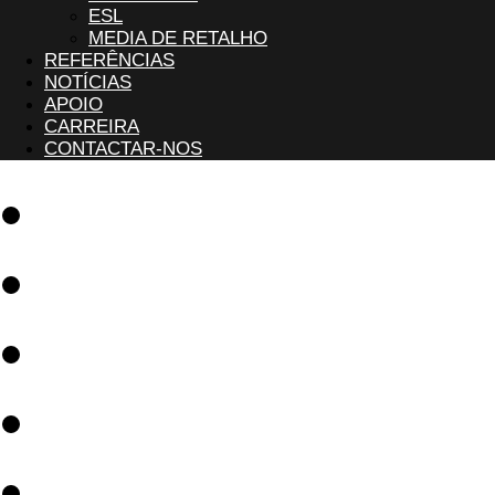
ESL
MEDIA DE RETALHO
REFERÊNCIAS
NOTÍCIAS
APOIO
CARREIRA
CONTACTAR-NOS
Software
Soluções
Referências
Notícias
Apoio