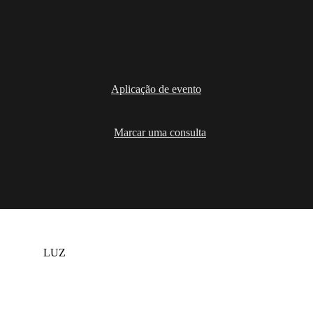
Aplicação de evento
Marcar uma consulta
Soluções
LUZ
ESCURO