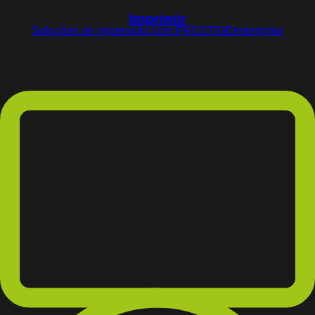
Imprimir
Soluções de impressão com PRESTIGEenterprise