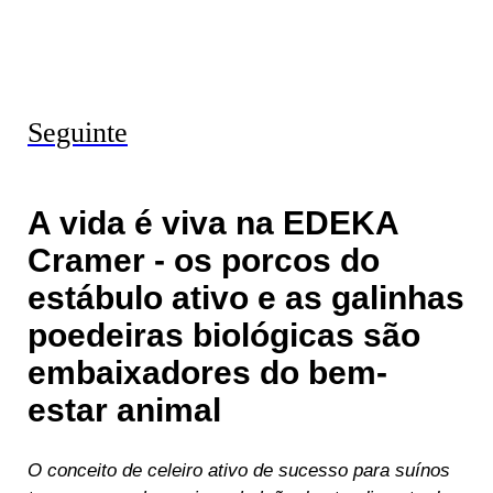
Seguinte
A vida é viva na EDEKA
Cramer - os porcos do
estábulo ativo e as galinhas
poedeiras biológicas são
embaixadores do bem-
estar animal
O conceito de celeiro ativo de sucesso para suínos