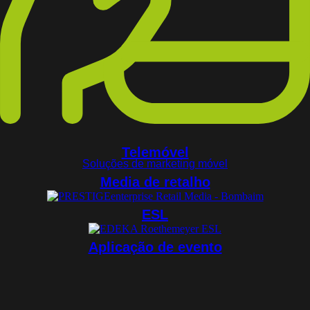
Telemóvel
Soluções de marketing móvel
Media de retalho
ESL
Aplicação de evento