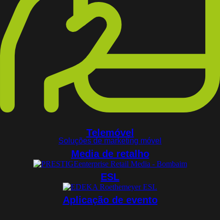
Telemóvel
Soluções de marketing móvel
Media de retalho
ESL
Aplicação de evento