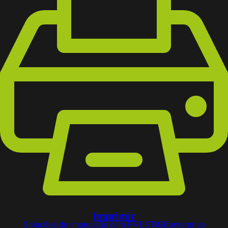
Imprimir
Soluções de impressão com PRESTIGEenterprise