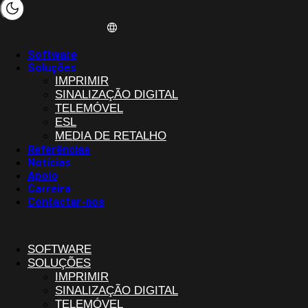
Software
Soluções
IMPRIMIR
SINALIZAÇÃO DIGITAL
TELEMÓVEL
ESL
MEDIA DE RETALHO
Referências
Notícias
Apoio
Carreira
Contactar-nos
SOFTWARE
SOLUÇÕES
IMPRIMIR
SINALIZAÇÃO DIGITAL
TELEMÓVEL