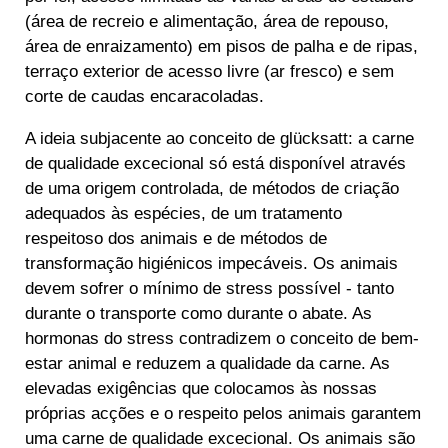
(área de recreio e alimentação, área de repouso,
área de enraizamento) em pisos de palha e de ripas,
terraço exterior de acesso livre (ar fresco) e sem
corte de caudas encaracoladas.
A ideia subjacente ao conceito de glücksatt: a carne
de qualidade excecional só está disponível através
de uma origem controlada, de métodos de criação
adequados às espécies, de um tratamento
respeitoso dos animais e de métodos de
transformação higiénicos impecáveis. Os animais
devem sofrer o mínimo de stress possível - tanto
durante o transporte como durante o abate. As
hormonas do stress contradizem o conceito de bem-
estar animal e reduzem a qualidade da carne. As
elevadas exigências que colocamos às nossas
próprias acções e o respeito pelos animais garantem
uma carne de qualidade excecional. Os animais são