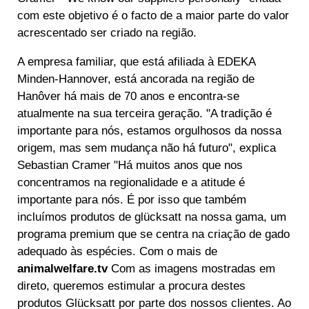
com este objetivo é o facto de a maior parte do valor
acrescentado ser criado na região.
A empresa familiar, que está afiliada à EDEKA
Minden-Hannover, está ancorada na região de
Hanôver há mais de 70 anos e encontra-se
atualmente na sua terceira geração. "A tradição é
importante para nós, estamos orgulhosos da nossa
origem, mas sem mudança não há futuro", explica
Sebastian Cramer "Há muitos anos que nos
concentramos na regionalidade e a atitude é
importante para nós. É por isso que também
incluímos produtos de glücksatt na nossa gama, um
programa premium que se centra na criação de gado
adequado às espécies. Com o mais de
animalwelfare.tv
Com as imagens mostradas em
direto, queremos estimular a procura destes
produtos Glücksatt por parte dos nossos clientes. Ao