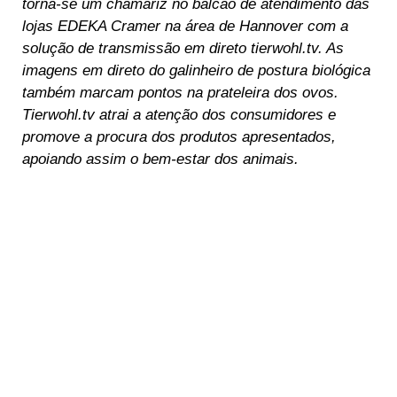
torna-se um chamariz no balcão de atendimento das
lojas EDEKA Cramer na área de Hannover com a
solução de transmissão em direto tierwohl.tv. As
imagens em direto do galinheiro de postura biológica
também marcam pontos na prateleira dos ovos.
Tierwohl.tv atrai a atenção dos consumidores e
promove a procura dos produtos apresentados,
apoiando assim o bem-estar dos animais.