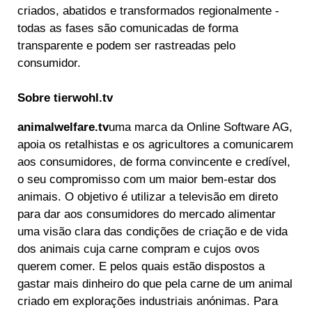
criados, abatidos e transformados regionalmente -
todas as fases são comunicadas de forma
transparente e podem ser rastreadas pelo
consumidor.
Sobre tierwohl.tv
animalwelfare.tv
uma marca da Online Software AG,
apoia os retalhistas e os agricultores a comunicarem
aos consumidores, de forma convincente e credível,
o seu compromisso com um maior bem-estar dos
animais. O objetivo é utilizar a televisão em direto
para dar aos consumidores do mercado alimentar
uma visão clara das condições de criação e de vida
dos animais cuja carne compram e cujos ovos
querem comer. E pelos quais estão dispostos a
gastar mais dinheiro do que pela carne de um animal
criado em explorações industriais anónimas. Para