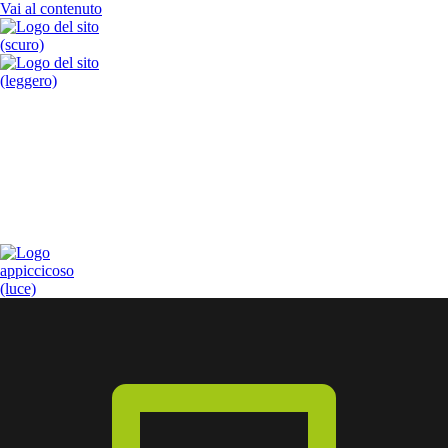
Vai al contenuto