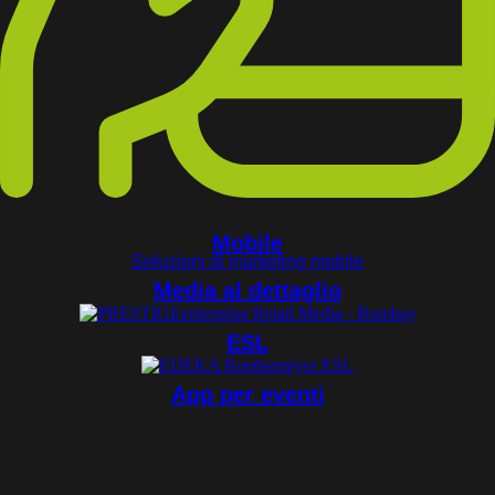
Mobile
Soluzioni di marketing mobile
Media al dettaglio
ESL
App per eventi