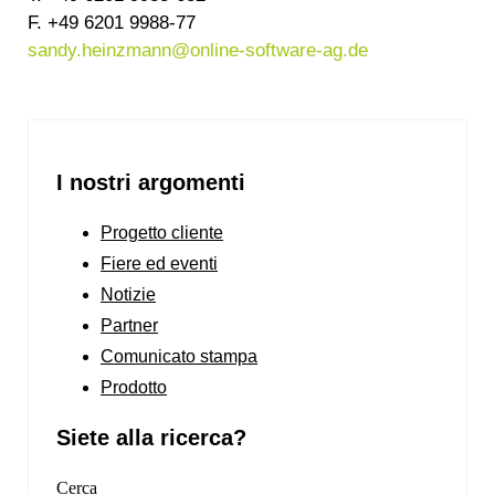
F. +49 6201 9988-77
sandy.heinzmann@online-software-ag.de
I nostri argomenti
Progetto cliente
Fiere ed eventi
Notizie
Partner
Comunicato stampa
Prodotto
Siete alla ricerca?
Cerca