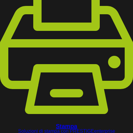
Stampa
Soluzioni di stampa con PRESTIGEenterprise