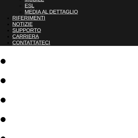
ESL
MEDIA AL DETTAGLIO
RIFERIMENTI
NOTIZIE
SUPPORTO
CARRIERA
CONTATTATECI
Software
Soluzioni
Riferimenti
Notizie