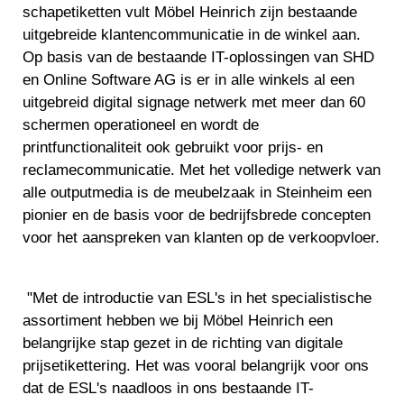
schapetiketten vult Möbel Heinrich zijn bestaande
uitgebreide klantencommunicatie in de winkel aan.
Op basis van de bestaande IT-oplossingen van SHD
en Online Software AG is er in alle winkels al een
uitgebreid digital signage netwerk met meer dan 60
schermen operationeel en wordt de
printfunctionaliteit ook gebruikt voor prijs- en
reclamecommunicatie. Met het volledige netwerk van
alle outputmedia is de meubelzaak in Steinheim een
pionier en de basis voor de bedrijfsbrede concepten
voor het aanspreken van klanten op de verkoopvloer.
"Met de introductie van ESL's in het specialistische
assortiment hebben we bij Möbel Heinrich een
belangrijke stap gezet in de richting van digitale
prijsetikettering. Het was vooral belangrijk voor ons
dat de ESL's naadloos in ons bestaande IT-