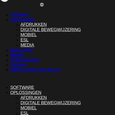
Software
Oplossingen
AFDRUKKEN
DIGITALE BEWEGWIJZERING
MOBIEL
ESL
MEDIA
Referenties
Nieuws
Ondersteuning
Carrière
Neem contact met ons op
SOFTWARE
OPLOSSINGEN
AFDRUKKEN
DIGITALE BEWEGWIJZERING
MOBIEL
ESL