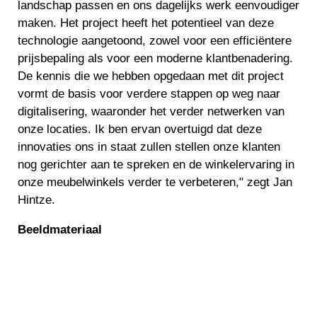
landschap passen en ons dagelijks werk eenvoudiger
maken. Het project heeft het potentieel van deze
technologie aangetoond, zowel voor een efficiëntere
prijsbepaling als voor een moderne klantbenadering.
De kennis die we hebben opgedaan met dit project
vormt de basis voor verdere stappen op weg naar
digitalisering, waaronder het verder netwerken van
onze locaties. Ik ben ervan overtuigd dat deze
innovaties ons in staat zullen stellen onze klanten
nog gerichter aan te spreken en de winkelervaring in
onze meubelwinkels verder te verbeteren," zegt Jan
Hintze.
Beeldmateriaal