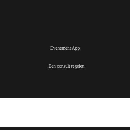
Evenement App
Een consult regelen
Oplossingen