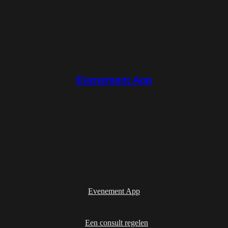
Evenement App
Evenement App
Een consult regelen