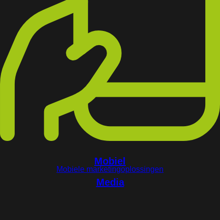
Mobiel
Mobiele marketingoplossingen
Media