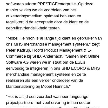
softwareplatform PRESTIGEenterprise. Op deze
manier wilden we de voordelen van het
etiketteringsmedium optimaal benutten en
tegelijkertijd de acceptatie door de klant en de
gebruiksvriendelijkheid testen.
"Möbel Heinrich is al lange tijd klant en gebruiker van
ons MHS merchandise management systeem," zegt
Peter Kattrup, Hoofd Product Management & E-
Commerce bij SHD, Andernach. "Samen met Online
Software AG waren we in staat om de ESL's
eenvoudig te integreren in ons SHD ECORO & MHS
merchandise management systeem en ze te
realiseren als een verder onderdeel van de
klantbenadering bij Möbel Heinrich."
"Het is altijd een voordeel wanneer langdurige
projectpartners met veel ervaring in hun sector