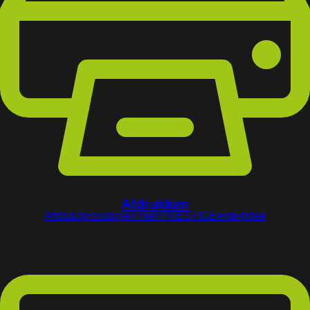
Afdrukken
Afdrukoplossingen met PRESTIGEenterprise