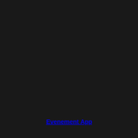
Evenement App