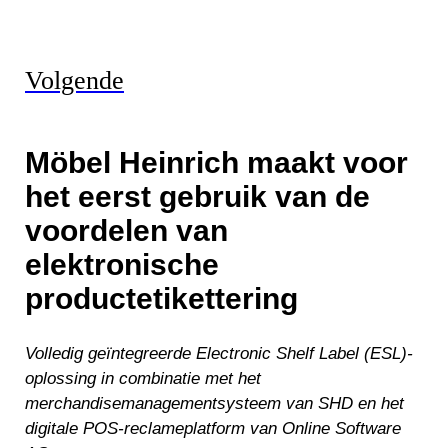
Volgende
Möbel Heinrich maakt voor
het eerst gebruik van de
voordelen van
elektronische
productetikettering
Volledig geïntegreerde Electronic Shelf Label (ESL)-
oplossing in combinatie met het
merchandisemanagementsysteem van SHD en het
digitale POS-reclameplatform van Online Software