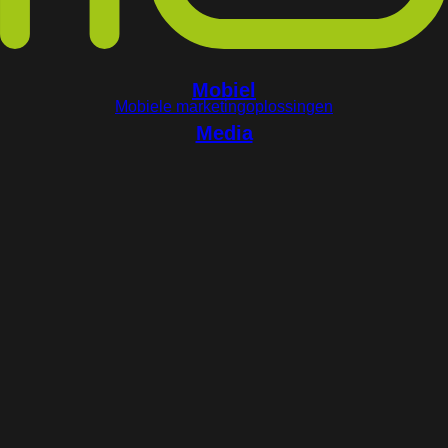
Mobiel
Mobiele marketingoplossingen
Media