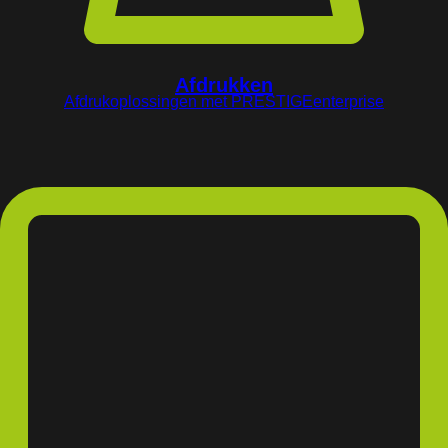
Afdrukken
Afdrukoplossingen met PRESTIGEenterprise